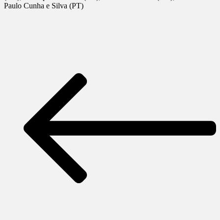
Paulo Cunha e Silva (PT)