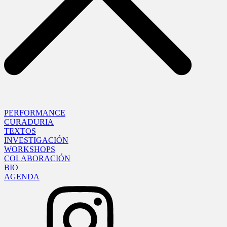
PERFORMANCE
CURADURIA
TEXTOS
INVESTIGACIÓN
WORKSHOPS
COLABORACIÓN
BIO
AGENDA