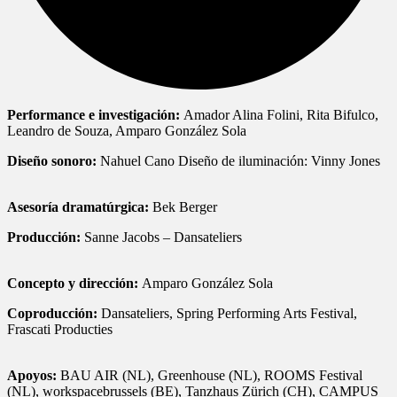
Performance e investigación:
Amador Alina Folini, Rita Bifulco,
Leandro de Souza, Amparo González Sola
Diseño sonoro:
Nahuel Cano Diseño de iluminación: Vinny Jones
Asesoría dramatúrgica:
Bek Berger
Producción:
Sanne Jacobs – Dansateliers
Concepto y dirección:
Amparo González Sola
Coproducción:
Dansateliers, Spring Performing Arts Festival,
Frascati Producties
Apoyos:
BAU AIR (NL), Greenhouse (NL), ROOMS Festival
(NL), workspacebrussels (BE), Tanzhaus Zürich (CH), CAMPUS