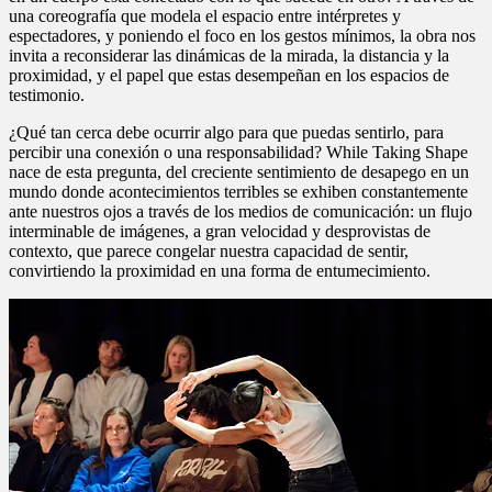
una coreografía que modela el espacio entre intérpretes y
espectadores, y poniendo el foco en los gestos mínimos, la obra nos
invita a reconsiderar las dinámicas de la mirada, la distancia y la
proximidad, y el papel que estas desempeñan en los espacios de
testimonio.
¿Qué tan cerca debe ocurrir algo para que puedas sentirlo, para
percibir una conexión o una responsabilidad? While Taking Shape
nace de esta pregunta, del creciente sentimiento de desapego en un
mundo donde acontecimientos terribles se exhiben constantemente
ante nuestros ojos a través de los medios de comunicación: un flujo
interminable de imágenes, a gran velocidad y desprovistas de
contexto, que parece congelar nuestra capacidad de sentir,
convirtiendo la proximidad en una forma de entumecimiento.