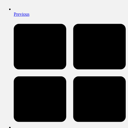
Previous