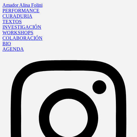
Amador Alina Folini
PERFORMANCE
CURADURIA
TEXTOS
INVESTIGACIÓN
WORKSHOPS
COLABORACIÓN
BIO
AGENDA