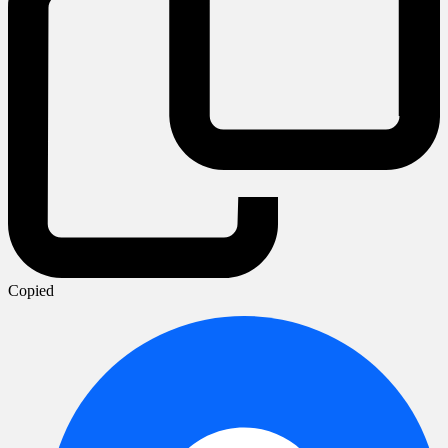
Copied