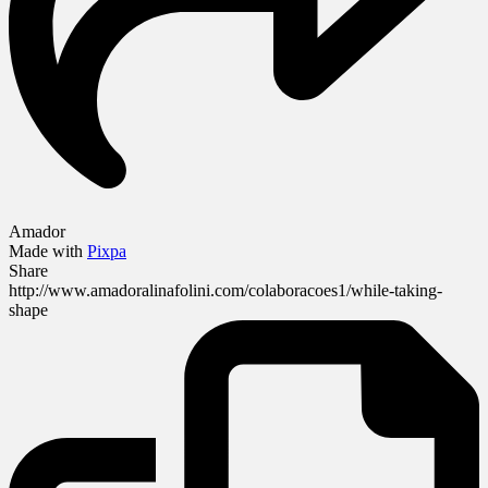
Amador
Made with
Pixpa
Share
http://www.amadoralinafolini.com/colaboracoes1/while-taking-
shape