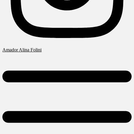
Amador Alina Folini