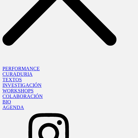
PERFORMANCE
CURADURIA
TEXTOS
INVESTIGACIÓN
WORKSHOPS
COLABORACIÓN
BIO
AGENDA