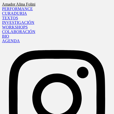
Amador Alina Folini
PERFORMANCE
CURADURIA
TEXTOS
INVESTIGACIÓN
WORKSHOPS
COLABORACIÓN
BIO
AGENDA