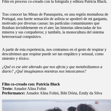
Film en proceso co-creado con la fotógrafa y editora Patricia Black.
Tras conocer las Minas de Panasqueira, en una región montañosa de
Portugal, una fuerte sensación de asfixia se apoderó de mi garganta,
motivado por diversas causas: las partículas contaminantes que
flotaban invisiblemente en el aire; las historias silenciadas de los
mineros y sus compañeros; y también, la monocultura del sistema
heterosexual compulsivo.
A partir de esta experiencia, nos centramos en el gesto de respirar y
descubrimos que respirar puede ser tan empático y sensual, como
siniestro y tóxico.
¿Qué es ese aire alterado que nos afecta y que metabolizamos a
diario? ¿Qué imaginamos mientras nos intoxicamos?
Film co-creado con: Patricia Black
Texto:
Amador Alina Folini
Performance:
Amador Alina Folini, Bibi Dória, Emily da Silva