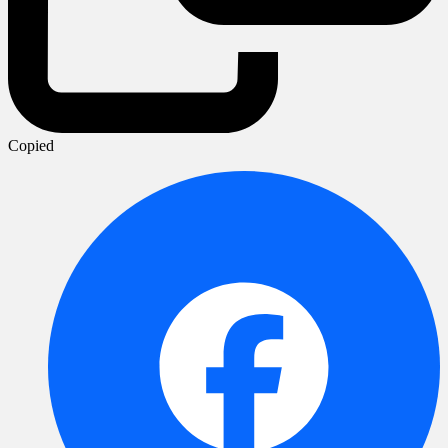
Copied