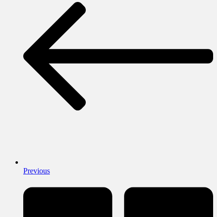
Previous