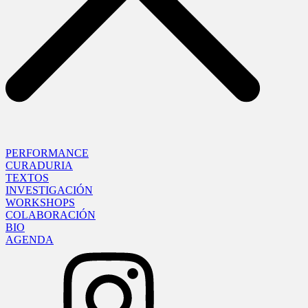
PERFORMANCE
CURADURIA
TEXTOS
INVESTIGACIÓN
WORKSHOPS
COLABORACIÓN
BIO
AGENDA