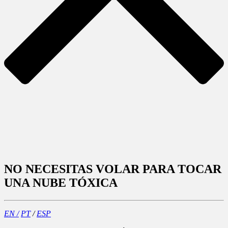
NO NECESITAS VOLAR PARA TOCAR
UNA NUBE TÓXICA
EN /
PT
/
ESP