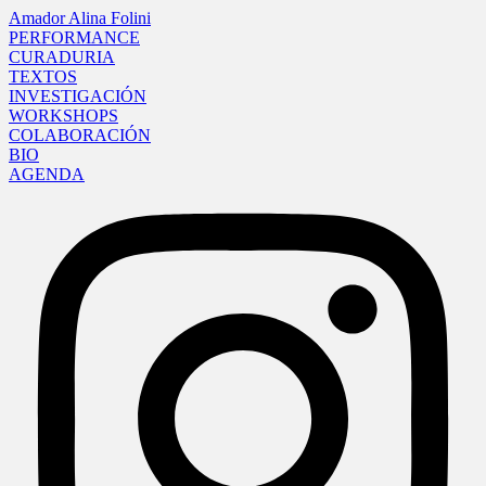
Amador Alina Folini
PERFORMANCE
CURADURIA
TEXTOS
INVESTIGACIÓN
WORKSHOPS
COLABORACIÓN
BIO
AGENDA