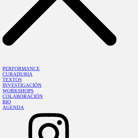
PERFORMANCE
CURADURIA
TEXTOS
INVESTIGACIÓN
WORKSHOPS
COLABORACIÓN
BIO
AGENDA