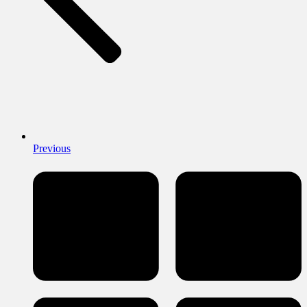
Previous