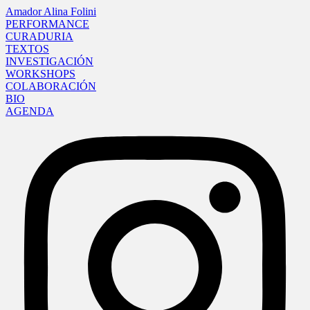
Amador Alina Folini
PERFORMANCE
CURADURIA
TEXTOS
INVESTIGACIÓN
WORKSHOPS
COLABORACIÓN
BIO
AGENDA