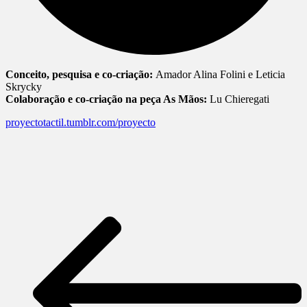
Conceito, pesquisa e co-criação:
Amador Alina Folini e Leticia
Skrycky
Colaboração e co-criação na peça As Mãos:
Lu Chieregati
proyectotactil.tumblr.com/proyecto