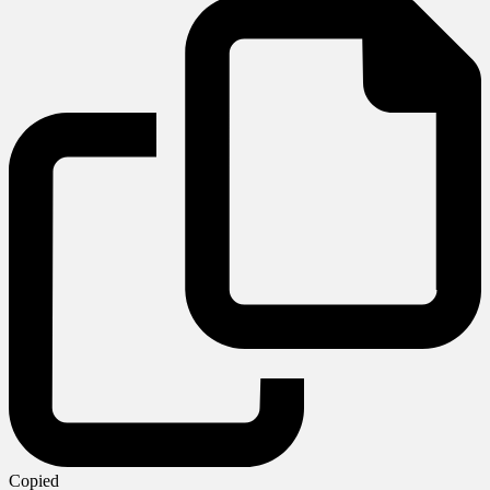
Copied