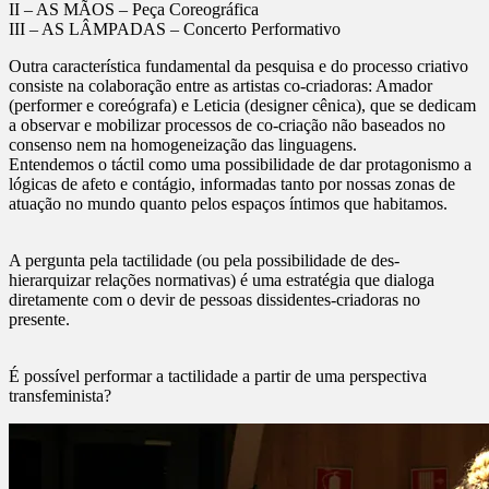
II – AS MÃOS – Peça Coreográfica
III – AS LÂMPADAS – Concerto Performativo
Outra característica fundamental da pesquisa e do processo criativo
consiste na colaboração entre as artistas co-criadoras: Amador
(performer e coreógrafa) e Leticia (designer cênica), que se dedicam
a observar e mobilizar processos de co-criação não baseados no
consenso nem na homogeneização das linguagens.
Entendemos o táctil como uma possibilidade de dar protagonismo a
lógicas de afeto e contágio, informadas tanto por nossas zonas de
atuação no mundo quanto pelos espaços íntimos que habitamos.
A pergunta pela tactilidade (ou pela possibilidade de des-
hierarquizar relações normativas) é uma estratégia que dialoga
diretamente com o devir de pessoas dissidentes-criadoras no
presente.
É possível performar a tactilidade a partir de uma perspectiva
transfeminista?