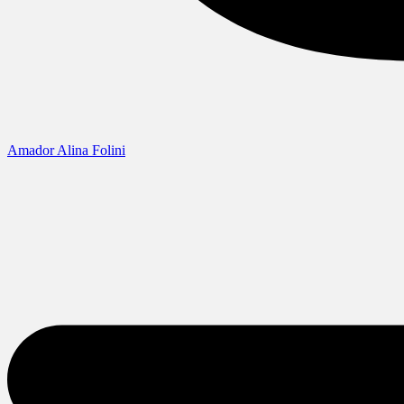
Amador Alina Folini