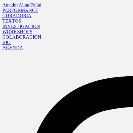
Amador Alina Folini
PERFORMANCE
CURADURIA
TEXTOS
INVESTIGACIÓN
WORKSHOPS
COLABORACIÓN
BIO
AGENDA