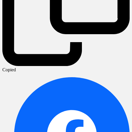
Copied