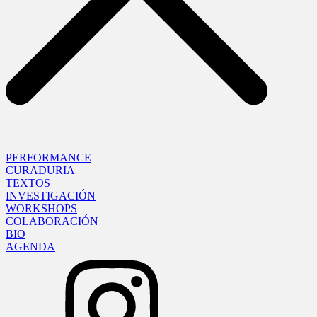
PERFORMANCE
CURADURIA
TEXTOS
INVESTIGACIÓN
WORKSHOPS
COLABORACIÓN
BIO
AGENDA