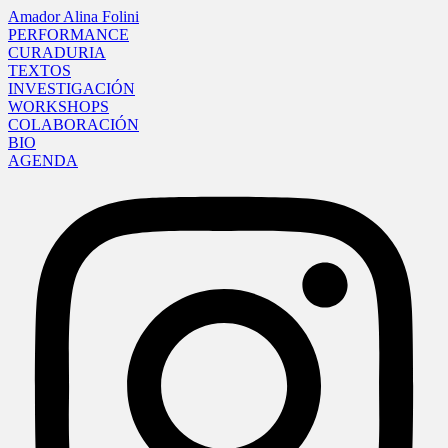
Amador Alina Folini
PERFORMANCE
CURADURIA
TEXTOS
INVESTIGACIÓN
WORKSHOPS
COLABORACIÓN
BIO
AGENDA