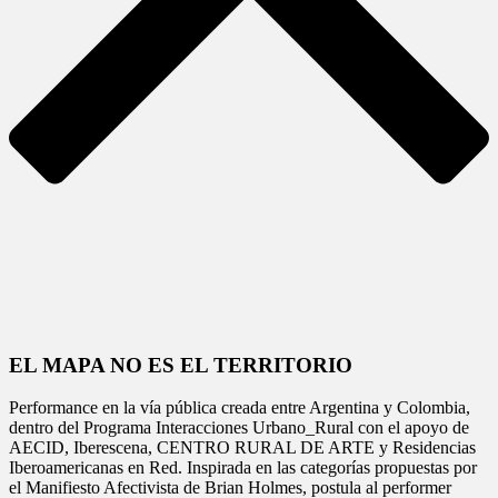
EL MAPA NO ES EL TERRITORIO
Performance en la vía pública creada entre Argentina y Colombia,
dentro del Programa Interacciones Urbano_Rural con el apoyo de
AECID, Iberescena, CENTRO RURAL DE ARTE y Residencias
Iberoamericanas en Red. Inspirada en las categorías propuestas por
el Manifiesto Afectivista de Brian Holmes, postula al performer