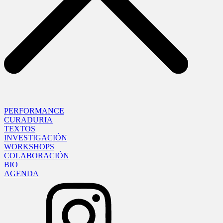
PERFORMANCE
CURADURIA
TEXTOS
INVESTIGACIÓN
WORKSHOPS
COLABORACIÓN
BIO
AGENDA