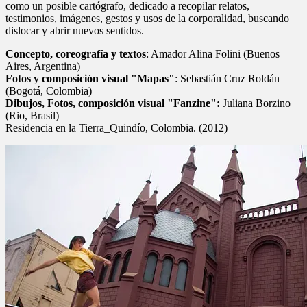
como un posible cartógrafo, dedicado a recopilar relatos,
testimonios, imágenes, gestos y usos de la corporalidad, buscando
dislocar y abrir nuevos sentidos.
Concepto, coreografía y textos
: Amador Alina Folini (Buenos
Aires, Argentina)
Fotos y composición visual "Mapas"
: Sebastián Cruz Roldán
(Bogotá, Colombia)
Dibujos, Fotos, composición visual "Fanzine":
Juliana Borzino
(Rio, Brasil)
Residencia en la Tierra_Quindío, Colombia. (2012)