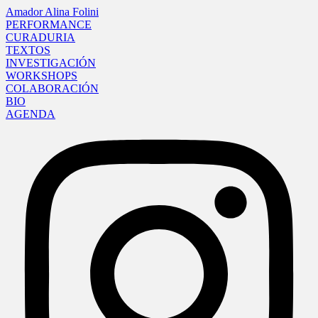
Amador Alina Folini
PERFORMANCE
CURADURIA
TEXTOS
INVESTIGACIÓN
WORKSHOPS
COLABORACIÓN
BIO
AGENDA