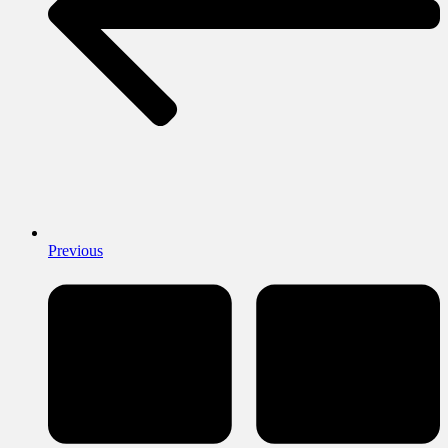
Previous