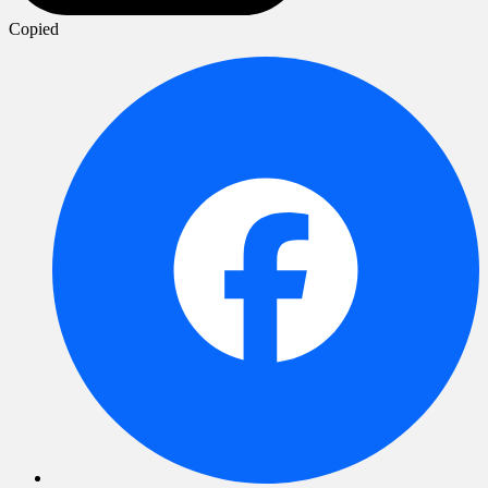
Copied