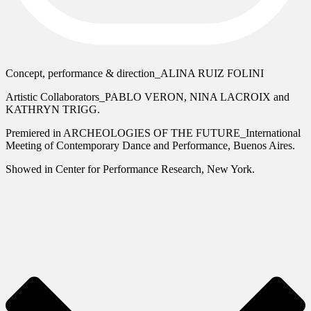
Concept, performance & direction_ALINA RUIZ FOLINI
Artistic Collaborators_PABLO VERON, NINA LACROIX and
KATHRYN TRIGG.
Premiered in ARCHEOLOGIES OF THE FUTURE_International
Meeting of Contemporary Dance and Performance, Buenos Aires.
Showed in Center for Performance Research, New York.