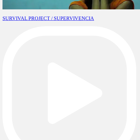
SURVIVAL PROJECT / SUPERVIVENCIA