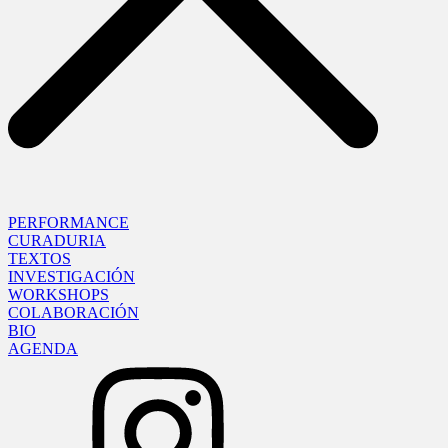
PERFORMANCE
CURADURIA
TEXTOS
INVESTIGACIÓN
WORKSHOPS
COLABORACIÓN
BIO
AGENDA