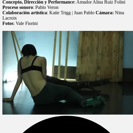
Concepto, Dirección y Performance
: Amador Alina Ruiz Folini
Proceso sonoro
: Pablo Veron
Colaboración artística
: Katie Trigg | Juan Pablo
Cámara:
Nina
Lacroix
Fotos
: Vale Fiorini