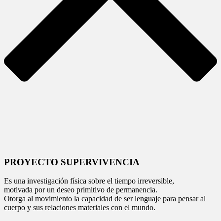
PROYECTO SUPERVIVENCIA
Es una investigación física sobre el tiempo irreversible,
motivada por un deseo primitivo de permanencia.
Otorga al movimiento la capacidad de ser lenguaje para pensar al
cuerpo y sus relaciones materiales con el mundo.