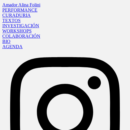
Amador Alina Folini
PERFORMANCE
CURADURIA
TEXTOS
INVESTIGACIÓN
WORKSHOPS
COLABORACIÓN
BIO
AGENDA