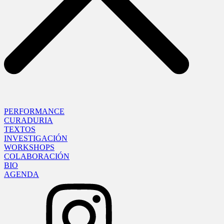
PERFORMANCE
CURADURIA
TEXTOS
INVESTIGACIÓN
WORKSHOPS
COLABORACIÓN
BIO
AGENDA