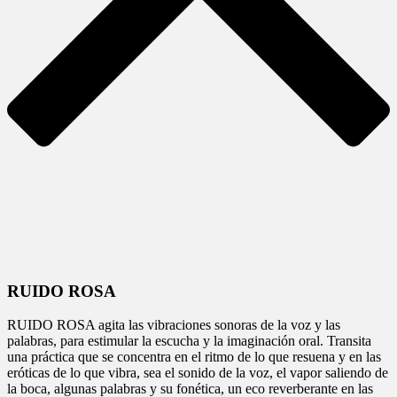
RUIDO ROSA
RUIDO ROSA agita las vibraciones sonoras de la voz y las
palabras, para estimular la escucha y la imaginación oral. Transita
una práctica que se concentra en el ritmo de lo que resuena y en las
eróticas de lo que vibra, sea el sonido de la voz, el vapor saliendo de
la boca, algunas palabras y su fonética, un eco reverberante en las