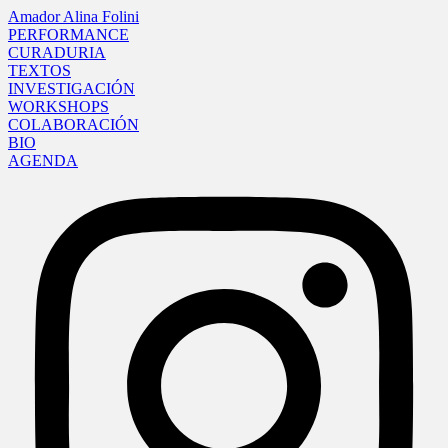
Amador Alina Folini
PERFORMANCE
CURADURIA
TEXTOS
INVESTIGACIÓN
WORKSHOPS
COLABORACIÓN
BIO
AGENDA