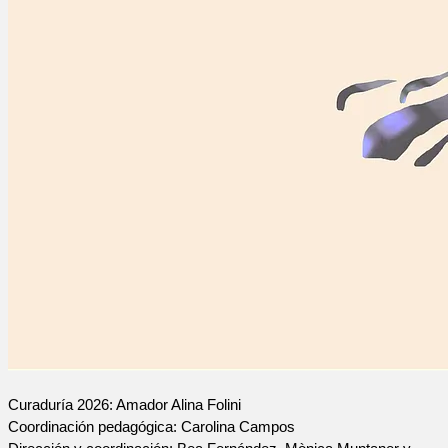
Curaduría 2026: Amador Alina Folini
Coordinación pedagógica: Carolina Campos