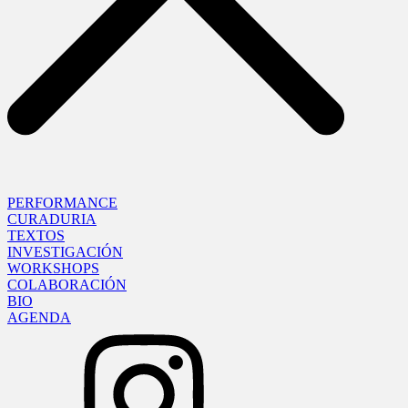
PERFORMANCE
CURADURIA
TEXTOS
INVESTIGACIÓN
WORKSHOPS
COLABORACIÓN
BIO
AGENDA