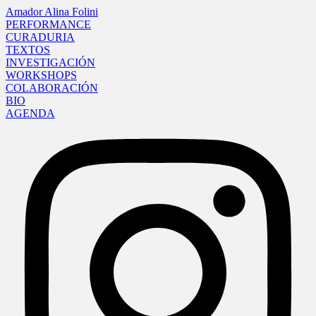
Amador Alina Folini
PERFORMANCE
CURADURIA
TEXTOS
INVESTIGACIÓN
WORKSHOPS
COLABORACIÓN
BIO
AGENDA