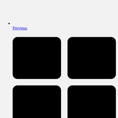
Previous